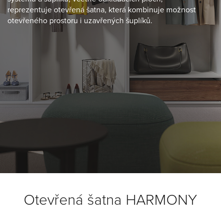
reprezentuje otevřená šatna, která kombinuje možnost
otevřeného prostoru i uzavřených šuplíků.
Otevřená šatna HARMONY