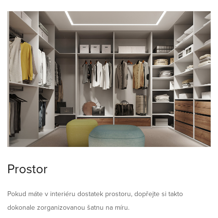
Prostor
Pokud máte v interiéru dostatek prostoru, dopřejte si takto
dokonale zorganizovanou šatnu na míru.