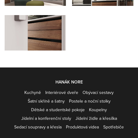
HANÁK NORE
Kuchyně
Interiérové dveře
Obývací sestavy
Šatní skříně a šatny
Postele a noční stolky
Dětské a studentské pokoje
Koupelny
Jídelní a konferenční stoly
Jídelní židle a křesílka
Sedací soupravy a křesla
Produktová videa
Spotřebiče