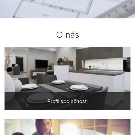
O nás
Profil společnosti