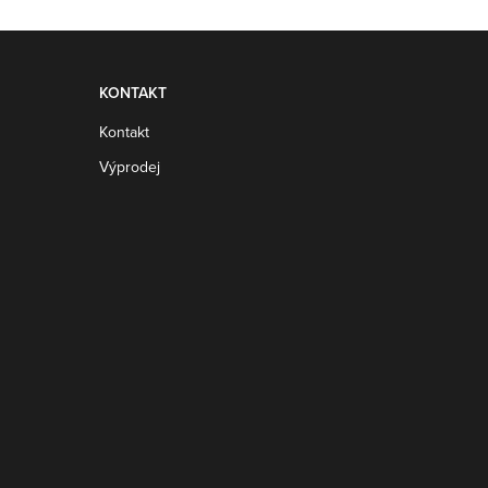
KONTAKT
Kontakt
Výprodej