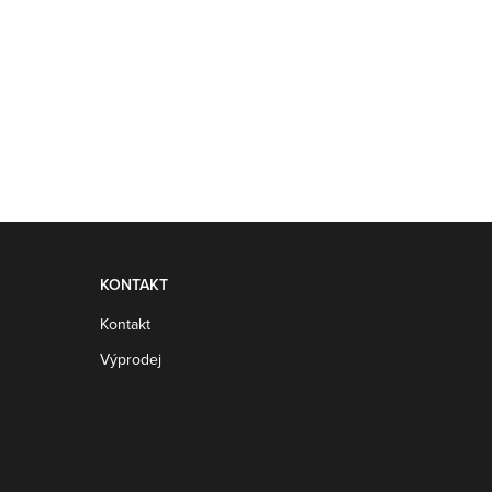
KONTAKT
Kontakt
Výprodej