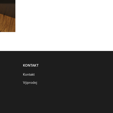
KONTAKT
Kontakt
Výprodej