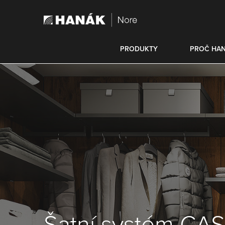
PRODUKTY
PROČ HA