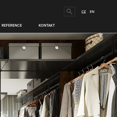
hledej
CZ
EN
REFERENCE
KONTAKT